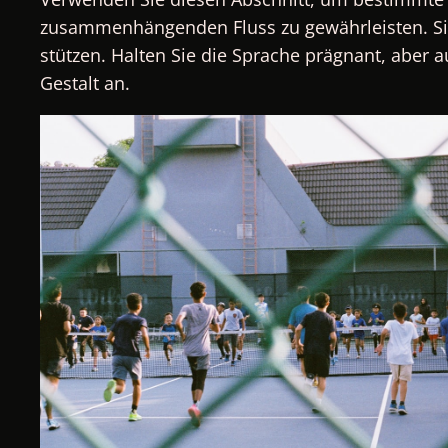
zusammenhängenden Fluss zu gewährleisten. Si
stützen. Halten Sie die Sprache prägnant, aber 
Gestalt an.