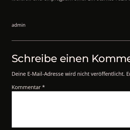
admin
Schreibe einen Komm
Deine E-Mail-Adresse wird nicht veröffentlicht.
E
Kommentar
*