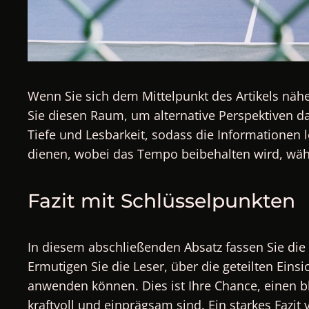
Wenn Sie sich dem Mittelpunkt des Artikels nähe
Sie diesen Raum, um alternative Perspektiven da
Tiefe und Lesbarkeit, sodass die Informationen 
dienen, wobei das Tempo beibehalten wird, wäh
Fazit mit Schlüsselpunkten
In diesem abschließenden Absatz fassen Sie die
Ermutigen Sie die Leser, über die geteilten Eins
anwenden können. Dies ist Ihre Chance, einen bl
kraftvoll und einprägsam sind. Ein starkes Fazit 